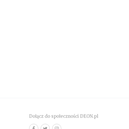
Dołącz do społeczności DEON.pl