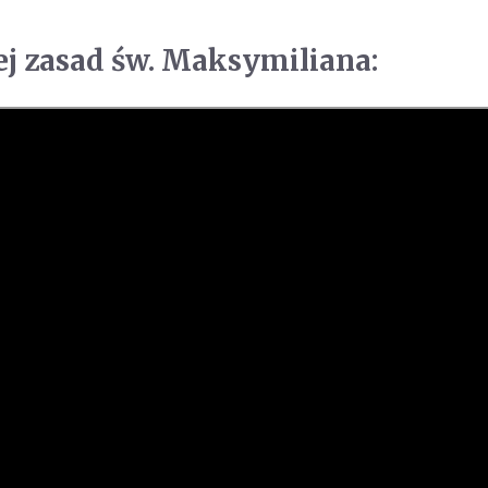
ej zasad św. Maksymiliana: