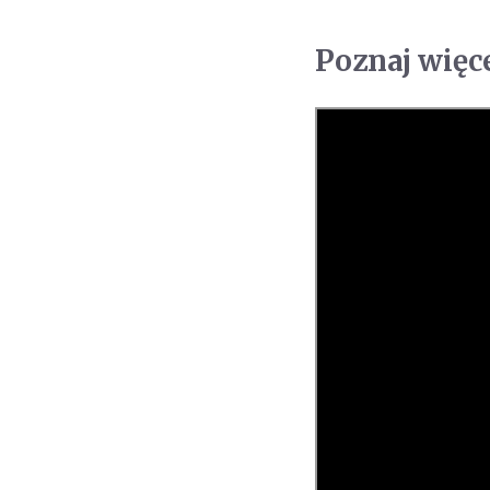
Poznaj więc