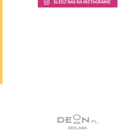
ŚLEDŹ NAS NA INSTAGRAMIE