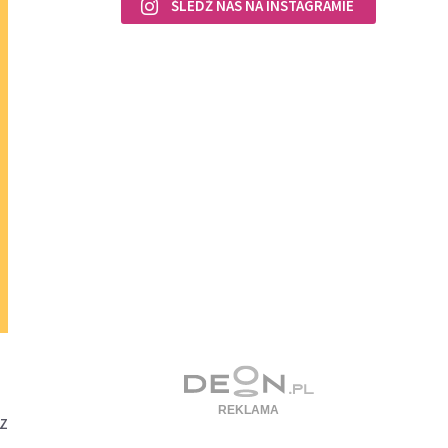
ŚLEDŹ NAS NA INSTAGRAMIE
 z