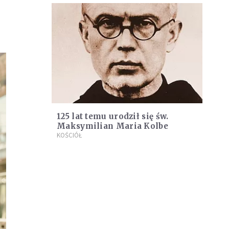
125 lat temu urodził się św.
Maksymilian Maria Kolbe
KOŚCIÓŁ