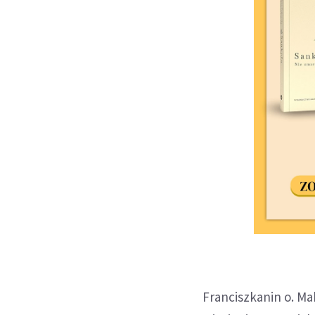
Franciszkanin o. Mak