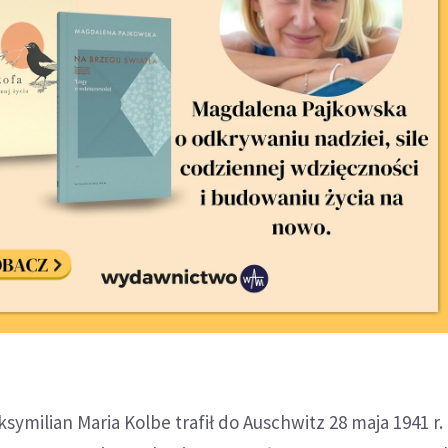
symilian Maria Kolbe trafił do Auschwitz 28 maja 1941 r.