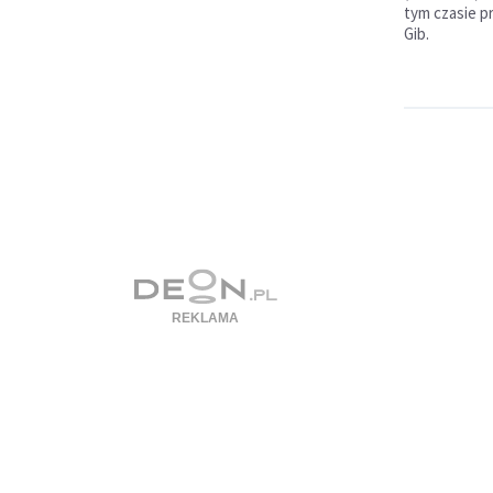
tym czasie pr
Gib.