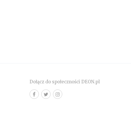
Dołącz do społeczności DEON.pl