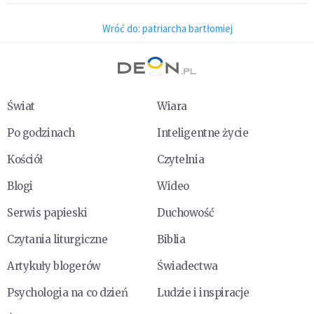
Wróć do: patriarcha bartłomiej
Świat
Wiara
Po godzinach
Inteligentne życie
Kościół
Czytelnia
Blogi
Wideo
Serwis papieski
Duchowość
Czytania liturgiczne
Biblia
Artykuły blogerów
Świadectwa
Psychologia na co dzień
Ludzie i inspiracje