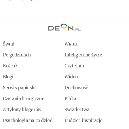
Świat
Wiara
Po godzinach
Inteligentne życie
Kościół
Czytelnia
Blogi
Wideo
Serwis papieski
Duchowość
Czytania liturgiczne
Biblia
Artykuły blogerów
Świadectwa
Psychologia na co dzień
Ludzie i inspiracje