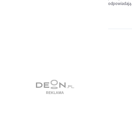
odpowiadają