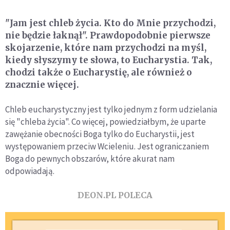
"Jam jest chleb życia. Kto do Mnie przychodzi,
nie będzie łaknął". Prawdopodobnie pierwsze
skojarzenie, które nam przychodzi na myśl,
kiedy słyszymy te słowa, to Eucharystia. Tak,
chodzi także o Eucharystię, ale również o
znacznie więcej.
Chleb eucharystyczny jest tylko jednym z form udzielania
się "chleba życia". Co więcej, powiedziałbym, że uparte
zawężanie obecności Boga tylko do Eucharystii, jest
występowaniem przeciw Wcieleniu. Jest ograniczaniem
Boga do pewnych obszarów, które akurat nam
odpowiadają.
DEON.PL POLECA