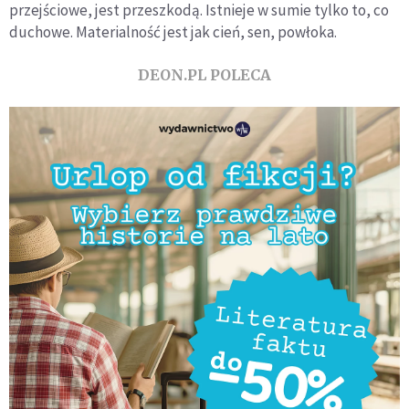
przejściowe, jest przeszkodą. Istnieje w sumie tylko to, co
duchowe. Materialność jest jak cień, sen, powłoka.
DEON.PL POLECA