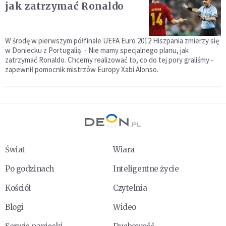
jak zatrzymać Ronaldo
W środę w pierwszym półfinale UEFA Euro 2012 Hiszpania zmierzy się
w Doniecku z Portugalią. - Nie mamy specjalnego planu, jak
zatrzymać Ronaldo. Chcemy realizować to, co do tej pory graliśmy -
zapewnił pomocnik mistrzów Europy Xabi Alonso.
Świat
Wiara
Po godzinach
Inteligentne życie
Kościół
Czytelnia
Blogi
Wideo