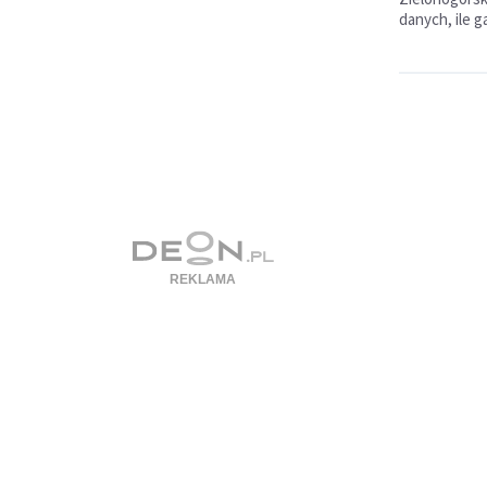
danych, ile 