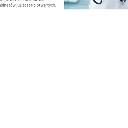
gabinetów już zostało otwartych.