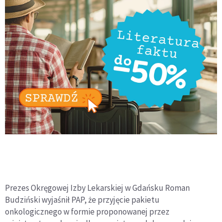
Prezes Okręgowej Izby Lekarskiej w Gdańsku Roman
Budziński wyjaśnił PAP, że przyjęcie pakietu
onkologicznego w formie proponowanej przez