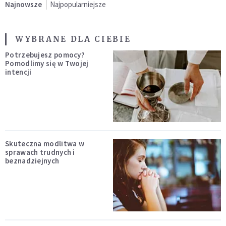
Najnowsze
Najpopularniejsze
WYBRANE DLA CIEBIE
Potrzebujesz pomocy?
Pomodlimy się w Twojej
intencji
Skuteczna modlitwa w
sprawach trudnych i
beznadziejnych