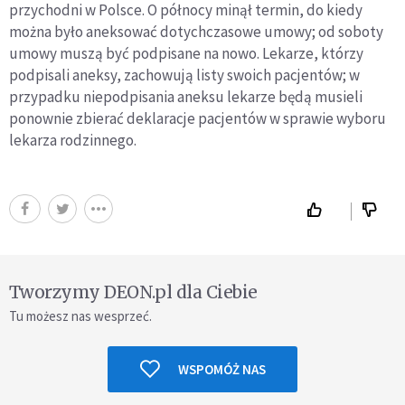
przychodni w Polsce. O północy minął termin, do kiedy
można było aneksować dotychczasowe umowy; od soboty
umowy muszą być podpisane na nowo. Lekarze, którzy
podpisali aneksy, zachowują listy swoich pacjentów; w
przypadku niepodpisania aneksu lekarze będą musieli
ponownie zbierać deklaracje pacjentów w sprawie wyboru
lekarza rodzinnego.
Tworzymy DEON.pl dla Ciebie
Tu możesz nas wesprzeć.
WSPOMÓŻ NAS