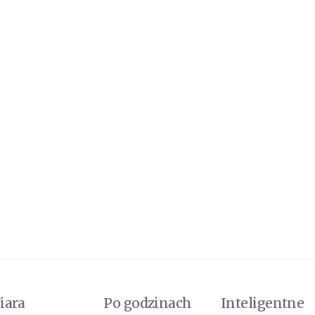
iara
Po godzinach
Inteligentne