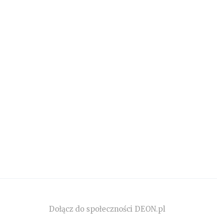
Dołącz do społeczności DEON.pl