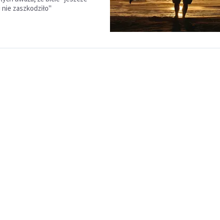
 nie zaszkodziło"