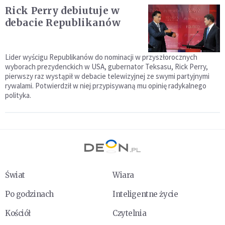
Rick Perry debiutuje w
debacie Republikanów
Lider wyścigu Republikanów do nominacji w przyszłorocznych
wyborach prezydenckich w USA, gubernator Teksasu, Rick Perry,
pierwszy raz wystąpił w debacie telewizyjnej ze swymi partyjnymi
rywalami. Potwierdził w niej przypisywaną mu opinię radykalnego
polityka.
Świat
Wiara
Po godzinach
Inteligentne życie
Kościół
Czytelnia