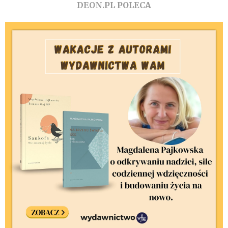
DEON.PL POLECA