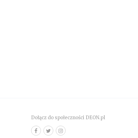
Dołącz do społeczności DEON.pl