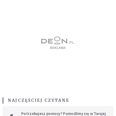
NAJCZĘŚCIEJ CZYTANE
Potrzebujesz pomocy? Pomodlimy się w Twojej