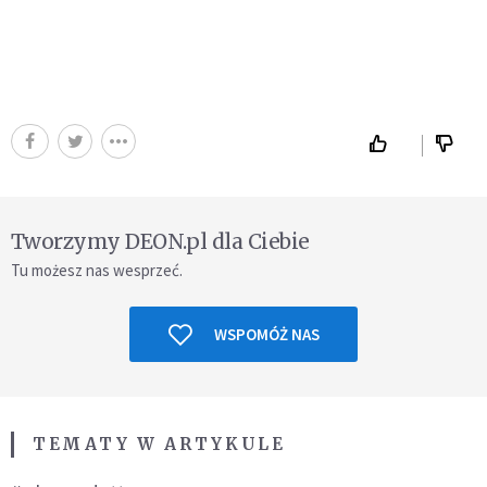
Tworzymy DEON.pl dla Ciebie
Tu możesz nas wesprzeć.
WSPOMÓŻ NAS
TEMATY W ARTYKULE