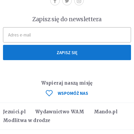
Zapisz się do newslettera
ZAPISZ SIĘ
Wspieraj naszą misję
WSPOMÓŻ NAS
Jezuici.pl
Wydawnictwo WAM
Mando.pl
Modlitwa w drodze