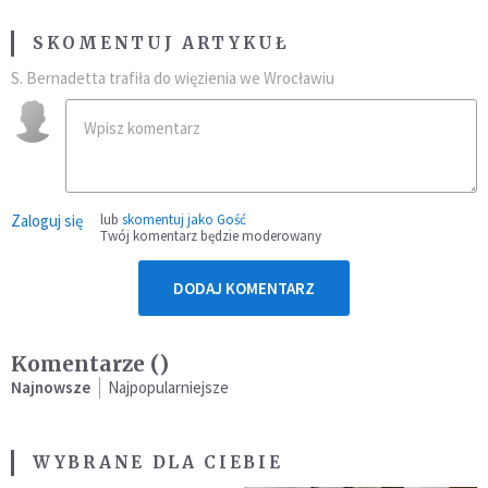
SKOMENTUJ ARTYKUŁ
S. Bernadetta trafiła do więzienia we Wrocławiu
Zaloguj się
lub
skomentuj jako Gość
Twój komentarz będzie moderowany
DODAJ KOMENTARZ
Komentarze (
)
Najnowsze
Najpopularniejsze
WYBRANE DLA CIEBIE