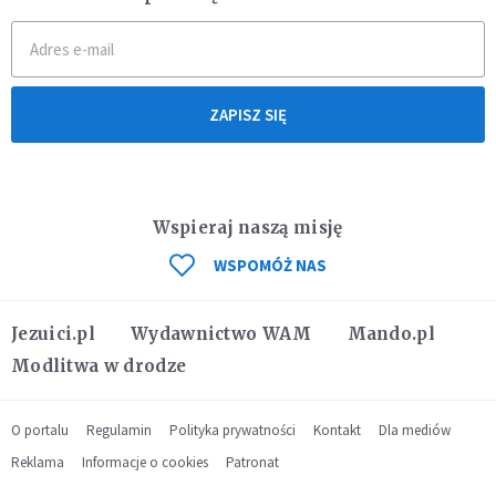
ZAPISZ SIĘ
Wspieraj naszą misję
WSPOMÓŻ NAS
Jezuici.pl
Wydawnictwo WAM
Mando.pl
Modlitwa w drodze
O portalu
Regulamin
Polityka prywatności
Kontakt
Dla mediów
Reklama
Informacje o cookies
Patronat