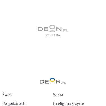
Świat
Wiara
Po godzinach
Inteligentne życie