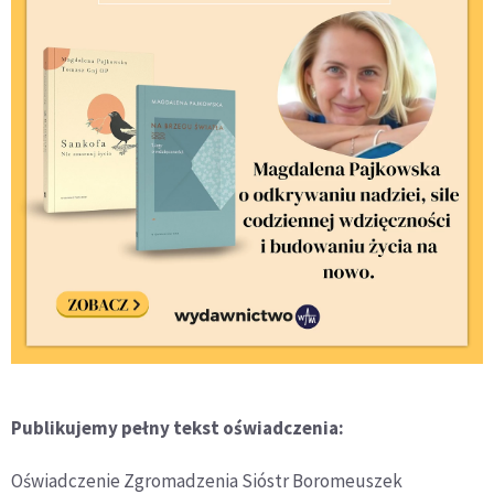
Publikujemy pełny tekst oświadczenia:
Oświadczenie Zgromadzenia Sióstr Boromeuszek