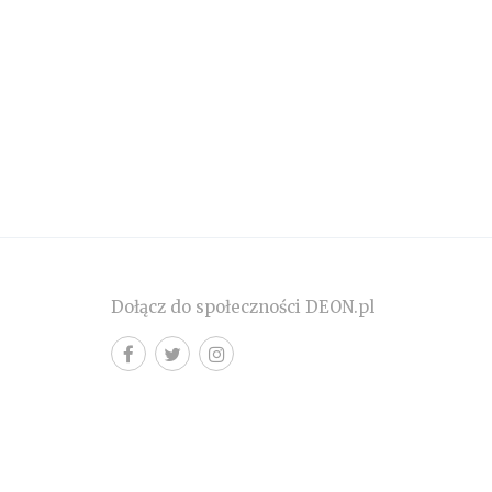
Dołącz do społeczności DEON.pl