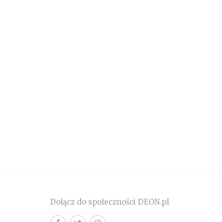
Dołącz do społeczności DEON.pl