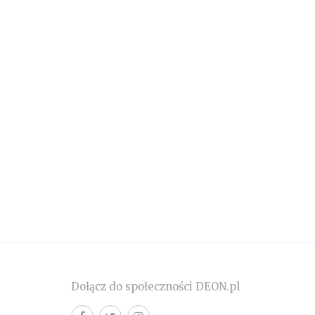
Dołącz do społeczności DEON.pl