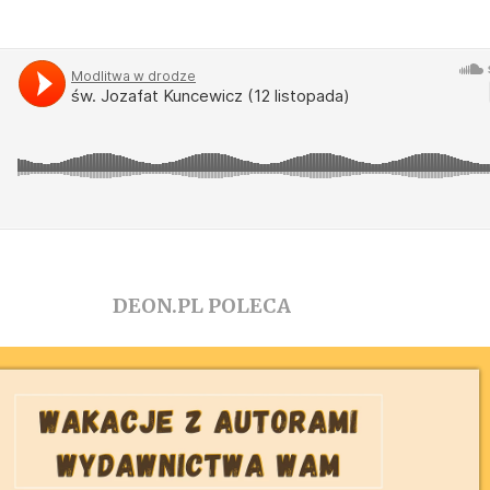
DEON.PL POLECA