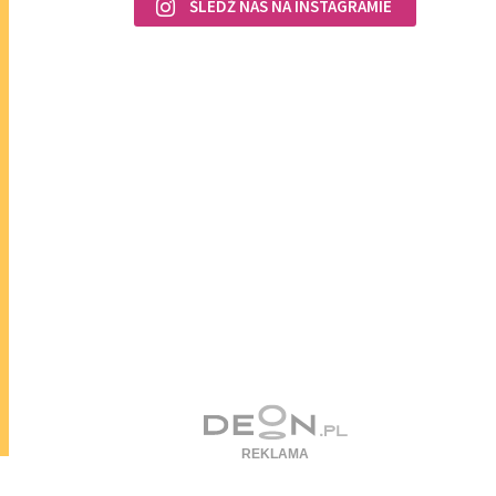
ŚLEDŹ NAS NA INSTAGRAMIE