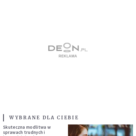
WYBRANE DLA CIEBIE
Skuteczna modlitwa w
sprawach trudnych i