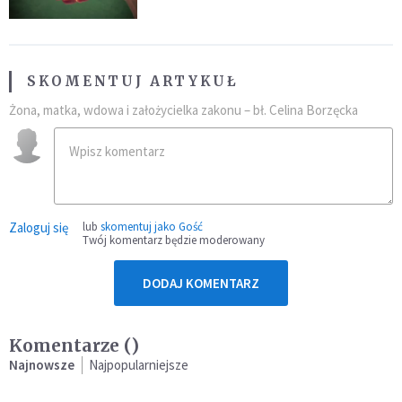
SKOMENTUJ ARTYKUŁ
Żona, matka, wdowa i założycielka zakonu – bł. Celina Borzęcka
Zaloguj się
lub
skomentuj jako Gość
Twój komentarz będzie moderowany
DODAJ KOMENTARZ
Komentarze (
)
Najnowsze
Najpopularniejsze