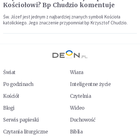
Kościołowi? Bp Chudzio komentuje
Św. Józef jest jednym z najbardziej znanych symboli Kościoła
katolickiego. Jego znaczenie przypomniał bp Krzysztof Chudzio.
Świat
Wiara
Po godzinach
Inteligentne życie
Kościół
Czytelnia
Blogi
Wideo
Serwis papieski
Duchowość
Czytania liturgiczne
Biblia