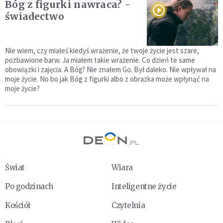
Bóg z figurki nawraca? -
świadectwo
Nie wiem, czy miałeś kiedyś wrażenie, że twoje życie jest szare,
pozbawione barw. Ja miałem takie wrażenie. Co dzień te same
obowiązki i zajęcia. A Bóg? Nie znałem Go. Był daleko. Nie wpływał na
moje życie. No bo jak Bóg z figurki albo z obrazka może wpłynąć na
moje życie?
Świat
Wiara
Po godzinach
Inteligentne życie
Kościół
Czytelnia