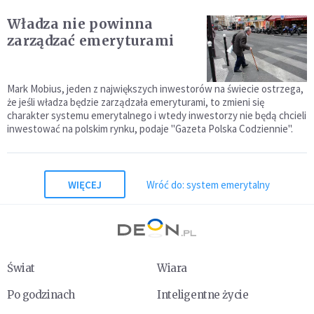
Władza nie powinna
zarządzać emeryturami
Mark Mobius, jeden z największych inwestorów na świecie ostrzega,
że jeśli władza będzie zarządzała emeryturami, to zmieni się
charakter systemu emerytalnego i wtedy inwestorzy nie będą chcieli
inwestować na polskim rynku, podaje "Gazeta Polska Codziennie".
WIĘCEJ
Wróć do: system emerytalny
Świat
Wiara
Po godzinach
Inteligentne życie