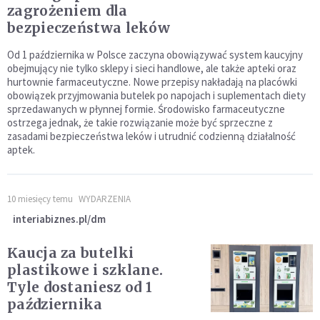
zagrożeniem dla
bezpieczeństwa leków
Od 1 października w Polsce zaczyna obowiązywać system kaucyjny
obejmujący nie tylko sklepy i sieci handlowe, ale także apteki oraz
hurtownie farmaceutyczne. Nowe przepisy nakładają na placówki
obowiązek przyjmowania butelek po napojach i suplementach diety
sprzedawanych w płynnej formie. Środowisko farmaceutyczne
ostrzega jednak, że takie rozwiązanie może być sprzeczne z
zasadami bezpieczeństwa leków i utrudnić codzienną działalność
aptek.
10 miesięcy temu
WYDARZENIA
interiabiznes.pl/dm
Kaucja za butelki
plastikowe i szklane.
Tyle dostaniesz od 1
października