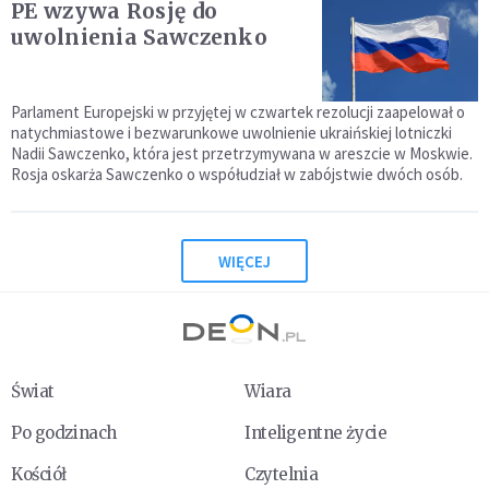
PE wzywa Rosję do
uwolnienia Sawczenko
Parlament Europejski w przyjętej w czwartek rezolucji zaapelował o
natychmiastowe i bezwarunkowe uwolnienie ukraińskiej lotniczki
Nadii Sawczenko, która jest przetrzymywana w areszcie w Moskwie.
Rosja oskarża Sawczenko o współudział w zabójstwie dwóch osób.
WIĘCEJ
Świat
Wiara
Po godzinach
Inteligentne życie
Kościół
Czytelnia