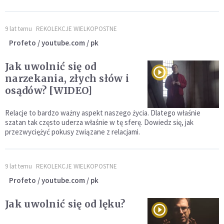
9 lat temu
REKOLEKCJE WIELKOPOSTNE
Profeto / youtube.com / pk
Jak uwolnić się od
narzekania, złych słów i
osądów? [WIDEO]
Relacje to bardzo ważny aspekt naszego życia. Dlatego właśnie
szatan tak często uderza właśnie w tę sferę. Dowiedz się, jak
przezwyciężyć pokusy związane z relacjami.
9 lat temu
REKOLEKCJE WIELKOPOSTNE
Profeto / youtube.com / pk
Jak uwolnić się od lęku?