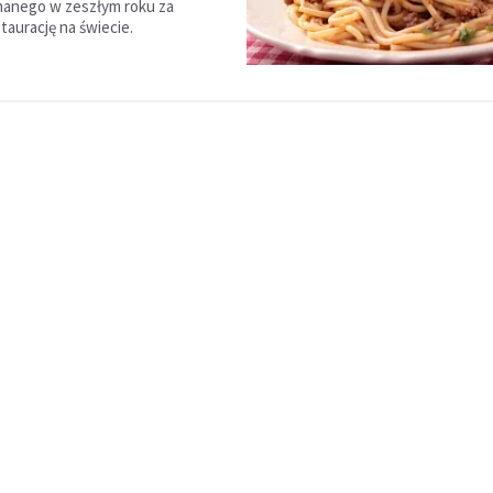
nanego w zeszłym roku za
taurację na świecie.