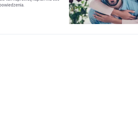
powiedzenia.