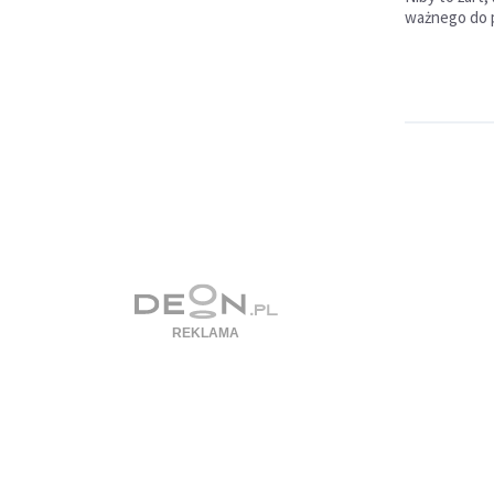
ważnego do 