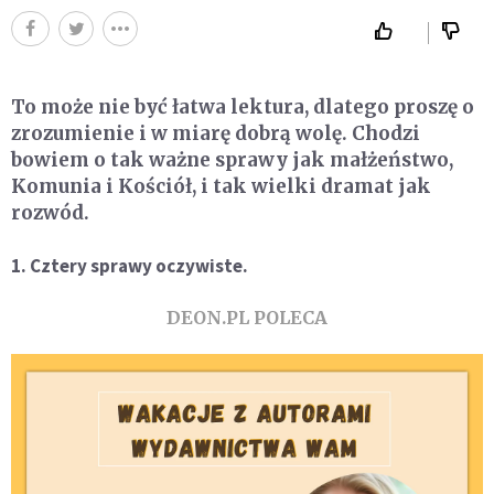
To może nie być łatwa lektura, dlatego proszę o
zrozumienie i w miarę dobrą wolę. Chodzi
bowiem o tak ważne sprawy jak małżeństwo,
Komunia i Kościół, i tak wielki dramat jak
rozwód.
1. Cztery sprawy oczywiste.
DEON.PL POLECA