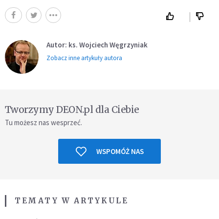
Autor: ks. Wojciech Węgrzyniak
Zobacz inne artykuły autora
Tworzymy DEON.pl dla Ciebie
Tu możesz nas wesprzeć.
WSPOMÓŻ NAS
TEMATY W ARTYKULE