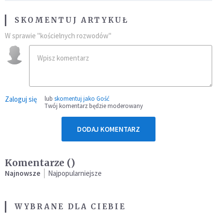
SKOMENTUJ ARTYKUŁ
W sprawie "kościelnych rozwodów"
Zaloguj się
lub
skomentuj jako Gość
Twój komentarz będzie moderowany
DODAJ KOMENTARZ
Komentarze (
)
Najnowsze
Najpopularniejsze
WYBRANE DLA CIEBIE