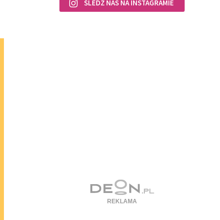
ŚLEDŹ NAS NA INSTAGRAMIE