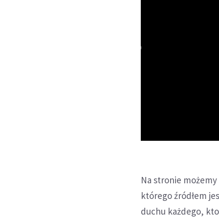
Na stronie możemy 
którego źródłem jes
duchu każdego, kto