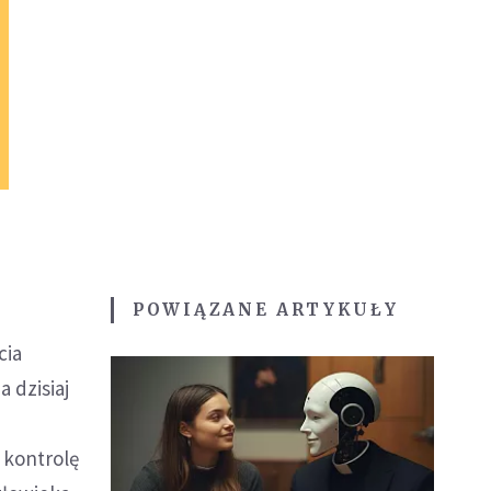
POWIĄZANE ARTYKUŁY
cia
 dzisiaj
 kontrolę