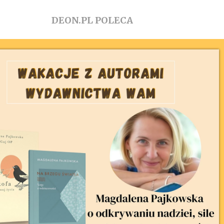
DEON.PL POLECA