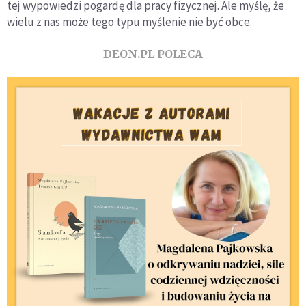
tej wypowiedzi pogardę dla pracy fizycznej. Ale myślę, że
wielu z nas może tego typu myślenie nie być obce.
DEON.PL POLECA