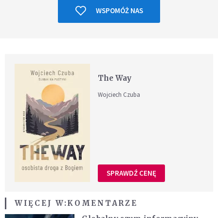
WSPOMÓŻ NAS
The Way
Wojciech Czuba
SPRAWDŹ CENĘ
WIĘCEJ W:
KOMENTARZE