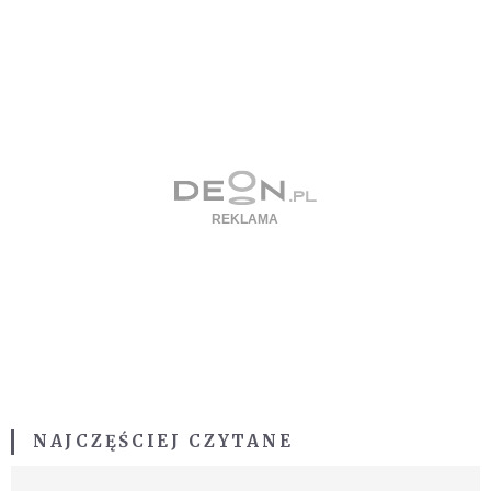
NAJCZĘŚCIEJ CZYTANE