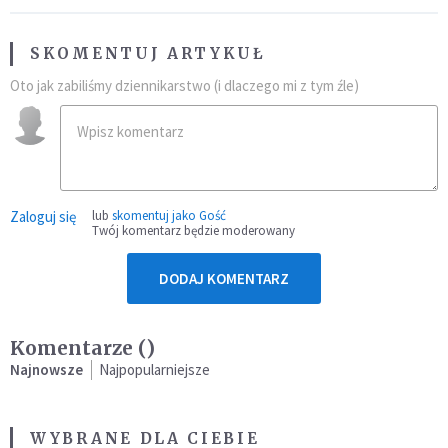
SKOMENTUJ ARTYKUŁ
Oto jak zabiliśmy dziennikarstwo (i dlaczego mi z tym źle)
Zaloguj się
lub
skomentuj jako Gość
Twój komentarz będzie moderowany
DODAJ KOMENTARZ
Komentarze (
)
Najnowsze
Najpopularniejsze
WYBRANE DLA CIEBIE