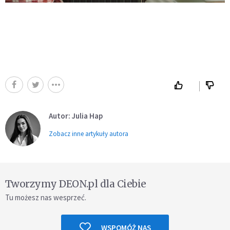
Autor: Julia Hap
Zobacz inne artykuły autora
Tworzymy DEON.pl dla Ciebie
Tu możesz nas wesprzeć.
WSPOMÓŻ NAS