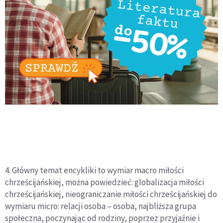
4. Główny temat encykliki to wymiar macro miłości
chrześcijańskiej, można powiedzieć: globalizacja miłości
chrześcijańskiej, nieograniczanie miłości chrześcijańskiej do
wymiaru micro: relacji osoba – osoba, najbliższa grupa
społeczna, poczynając od rodziny, poprzez przyjaźnie i