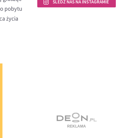
ŚLEDŹ NAS NA INSTAGRAMIE
go pobytu
ca życia