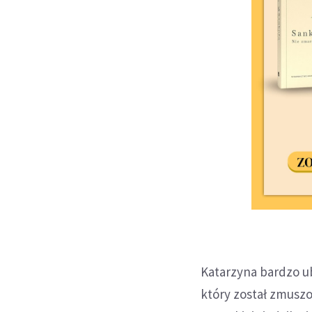
Katarzyna bardzo ub
który został zmuszo