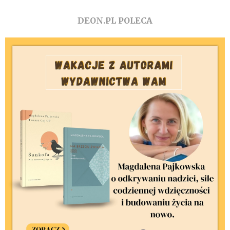
DEON.PL POLECA