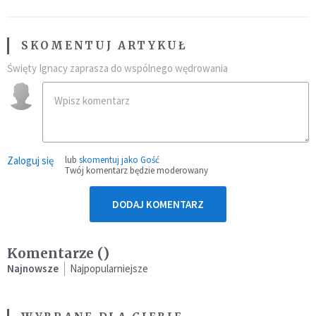
SKOMENTUJ ARTYKUŁ
Święty Ignacy zaprasza do wspólnego wędrowania
Zaloguj się
lub
skomentuj jako Gość
Twój komentarz będzie moderowany
DODAJ KOMENTARZ
Komentarze (
)
Najnowsze
Najpopularniejsze