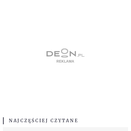
NAJCZĘŚCIEJ CZYTANE