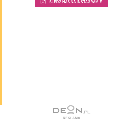
ŚLEDŹ NAS NA INSTAGRAMIE