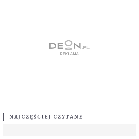
NAJCZĘŚCIEJ CZYTANE