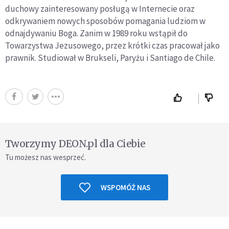
duchowy zainteresowany posługą w Internecie oraz
odkrywaniem nowych sposobów pomagania ludziom w
odnajdywaniu Boga. Zanim w 1989 roku wstąpił do
Towarzystwa Jezusowego, przez krótki czas pracował jako
prawnik. Studiował w Brukseli, Paryżu i Santiago de Chile.
Tworzymy DEON.pl dla Ciebie
Tu możesz nas wesprzeć.
WSPOMÓŻ NAS