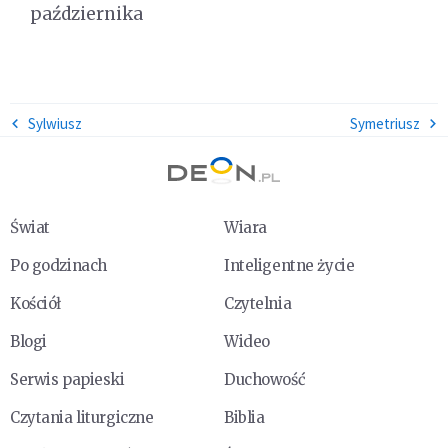
października
Sylwiusz
Symetriusz
Świat
Wiara
Po godzinach
Inteligentne życie
Kościół
Czytelnia
Blogi
Wideo
Serwis papieski
Duchowość
Czytania liturgiczne
Biblia