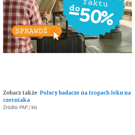
Zobacz także
Polscy badacze na tropach leku na
czerniaka
Źródło: PAP / kb