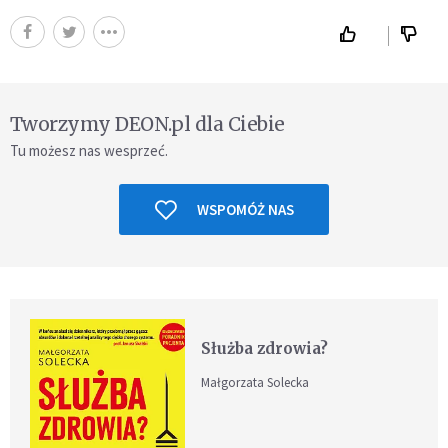
Tworzymy DEON.pl dla Ciebie
Tu możesz nas wesprzeć.
WSPOMÓŻ NAS
Służba zdrowia?
Małgorzata Solecka