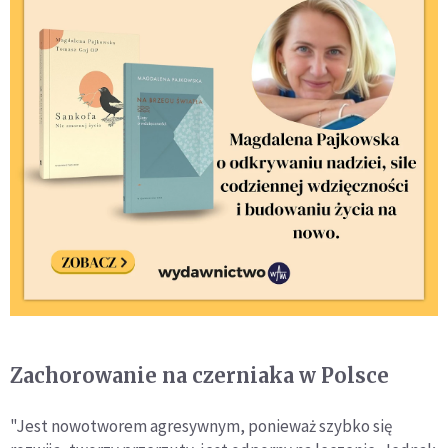
Zachorowanie na czerniaka w Polsce
"Jest nowotworem agresywnym, ponieważ szybko się