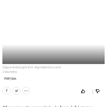
Zdjęcie ilustracyjne (Fot. depositphotos.com)
2 lata temu
PAP/dm