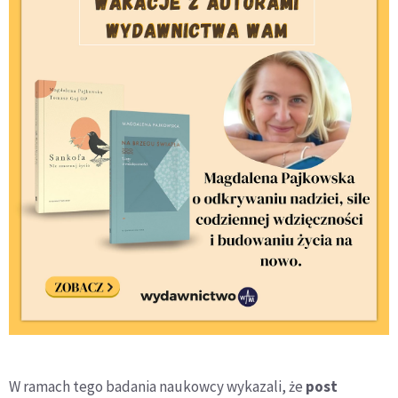
W ramach tego badania naukowcy wykazali, że
post