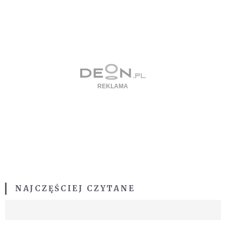
NAJCZĘŚCIEJ CZYTANE