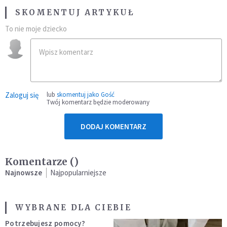
SKOMENTUJ ARTYKUŁ
To nie moje dziecko
Zaloguj się
lub
skomentuj jako Gość
Twój komentarz będzie moderowany
DODAJ KOMENTARZ
Komentarze (
)
Najnowsze
Najpopularniejsze
WYBRANE DLA CIEBIE
Potrzebujesz pomocy?