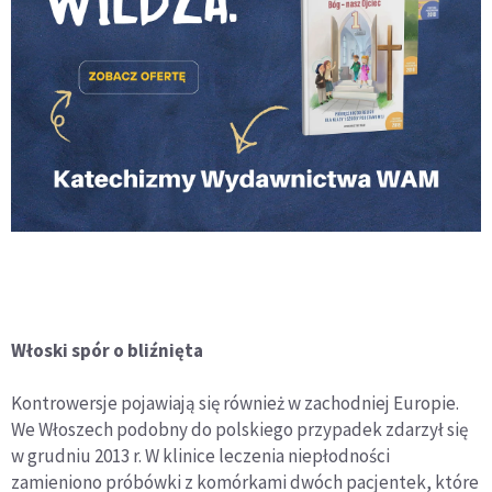
Włoski spór o bliźnięta
Kontrowersje pojawiają się również w zachodniej Europie.
We Włoszech podobny do polskiego przypadek zdarzył się
w grudniu 2013 r. W klinice leczenia niepłodności
zamieniono próbówki z komórkami dwóch pacjentek, które