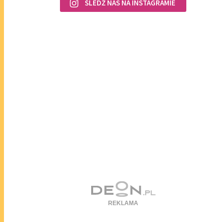
ŚLEDŹ NAS NA INSTAGRAMIE