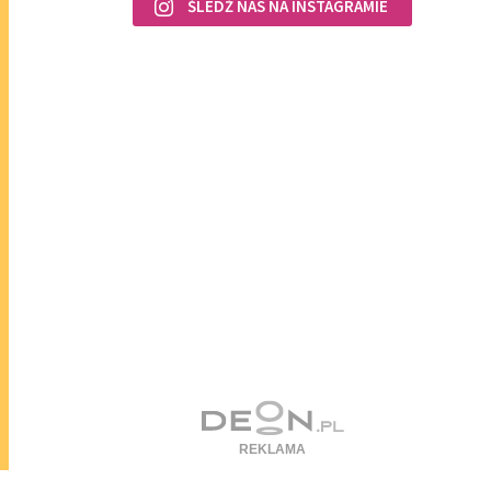
ŚLEDŹ NAS NA INSTAGRAMIE