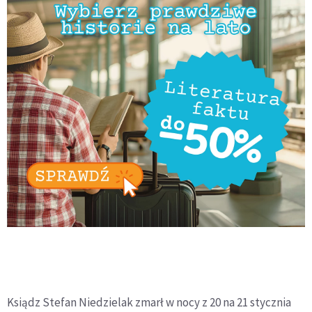
Ksiądz Stefan Niedzielak zmarł w nocy z 20 na 21 stycznia