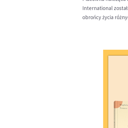
International został
obrońcy życia różny