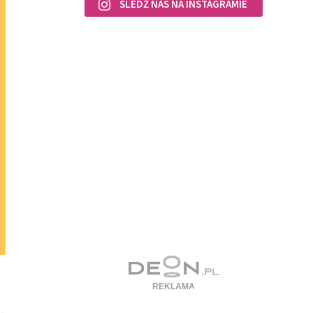
ŚLEDŹ NAS NA INSTAGRAMIE