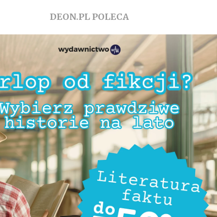
DEON.PL POLECA